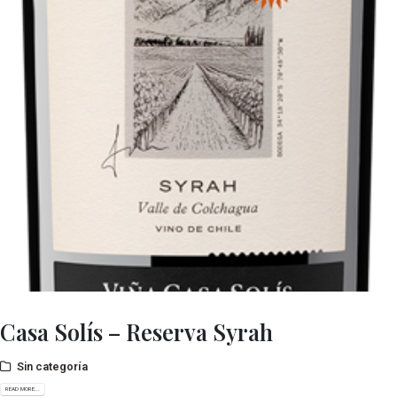
Casa Solís – Reserva Syrah
Sin categoría
READ MORE...