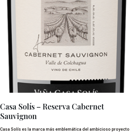
Casa Solís – Reserva Cabernet
Sauvignon
Casa Solís es la marca más emblemática del ambicioso proyecto