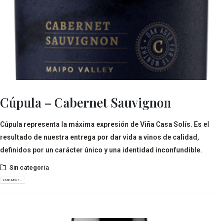
Cúpula – Cabernet Sauvignon
Cúpula representa la máxima expresión de Viña Casa Solís. Es el
resultado de nuestra entrega por dar vida a vinos de calidad,
definidos por un carácter único y una identidad inconfundible.
Sin categoría
READ MORE...