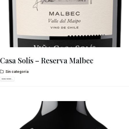
Casa Solís – Reserva Malbec
Sin categoría
READ MORE...