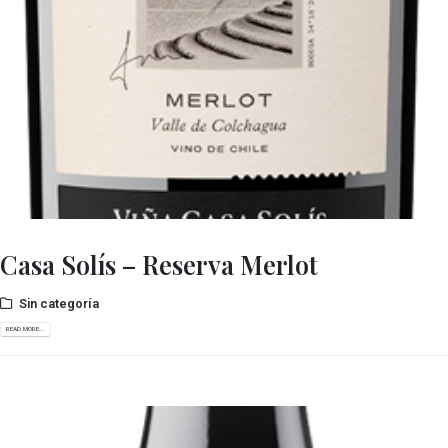
Casa Solís – Reserva Merlot
Sin categoría
READ MORE...