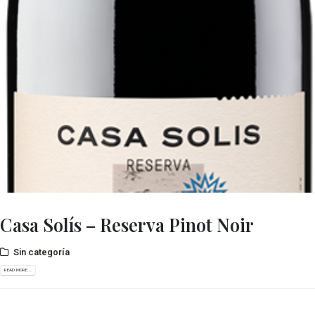
Casa Solís – Reserva Pinot Noir
Sin categoría
READ MORE...