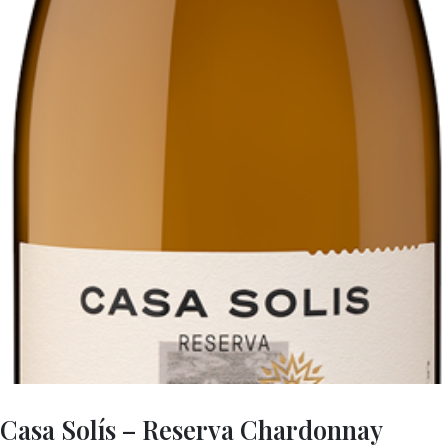
Casa Solís – Reserva Chardonnay