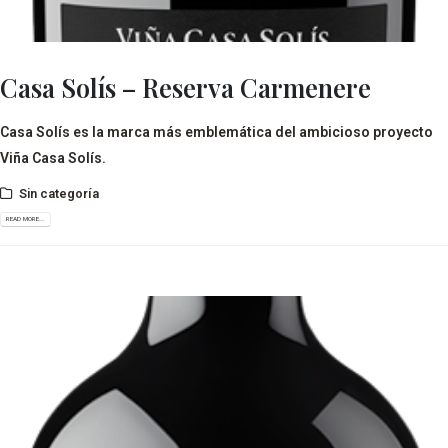
Casa Solís – Reserva Carmenere
Casa Solís es la marca más emblemática del ambicioso proyecto
Viña Casa Solís.
Sin categoría
READ MORE...