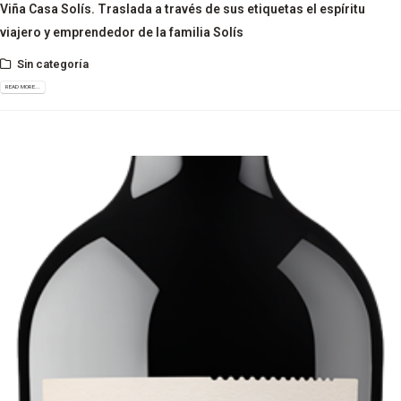
Viña Casa Solís. Traslada a través de sus etiquetas el espíritu
viajero y emprendedor de la familia Solís
Sin categoría
READ MORE...