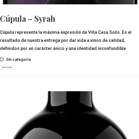
Cúpula – Syrah
Cúpula representa la máxima expresión de Viña Casa Solís. Es el
resultado de nuestra entrega por dar vida a vinos de calidad,
definidos por un carácter único y una identidad inconfundible.
Sin categoría
READ MORE...