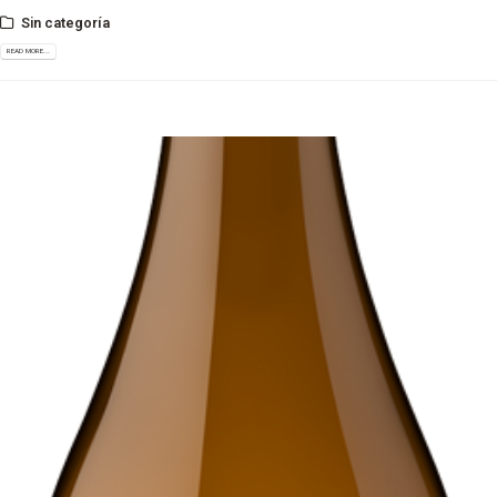
Sin categoría
READ MORE...