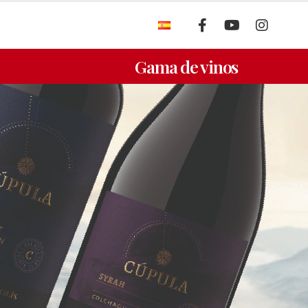
S
Gama de vinos