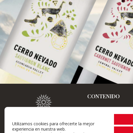
CONTENIDO
Home
La Bodega
Utilizamos cookies para ofrecerte la mejor
experiencia en nuestra web.