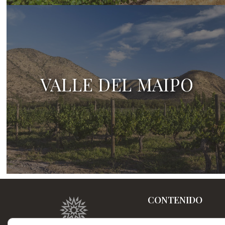
VALLE DEL MAIPO
CONTENIDO
Home