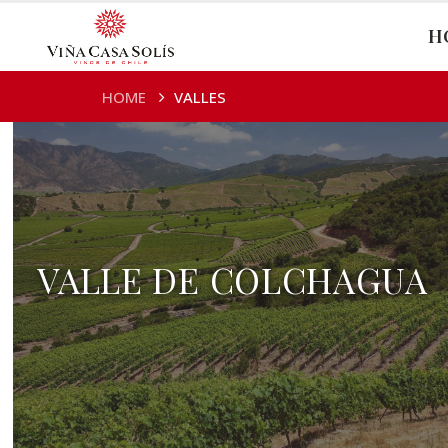
H
HOME
VALLES
VALLE DE COLCHAGUA