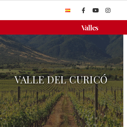
S
Valles
VALLE DEL CURICÓ