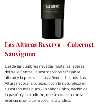
Las Alturas Reserva – Cabernet
Sauvignon
Desde las cumbres nevadas hasta las laderas
del Valle Central, nuestros vinos reflejan la
altitud y la pureza de los viñedos chilenos. Las
Alturas evoca la conexión con la naturaleza en
su estado más puro. Un sabor único, nacido de
la pasión y la tradición, que te conecta con la
esencia misma de la cordillera andina.