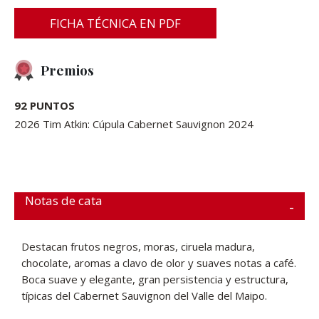
FICHA TÉCNICA EN PDF
Premios
92 PUNTOS
2026 Tim Atkin: Cúpula Cabernet Sauvignon 2024
Notas de cata
Destacan frutos negros, moras, ciruela madura,
chocolate, aromas a clavo de olor y suaves notas a café.
Boca suave y elegante, gran persistencia y estructura,
típicas del Cabernet Sauvignon del Valle del Maipo.