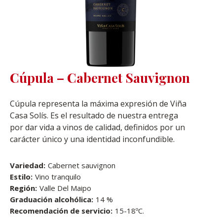
Cúpula – Cabernet Sauvignon
Cúpula representa la máxima expresión de Viña
Casa Solís. Es el resultado de nuestra entrega
por dar vida a vinos de calidad, definidos por un
carácter único y una identidad inconfundible.
Variedad:
Cabernet sauvignon
Estilo:
Vino tranquilo
Región:
Valle Del Maipo
Graduación alcohólica:
14 %
Recomendación de servicio:
15-18ºC.