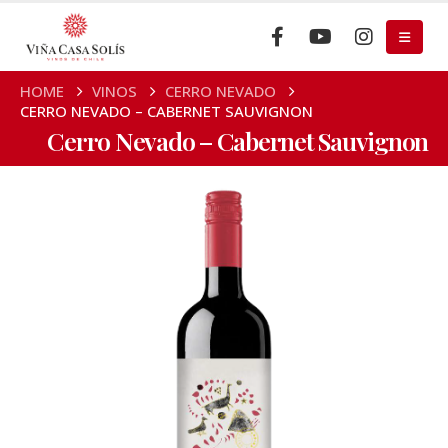
HOME
VINOS
CERRO NEVADO
CERRO NEVADO – CABERNET SAUVIGNON
Cerro Nevado – Cabernet Sauvignon