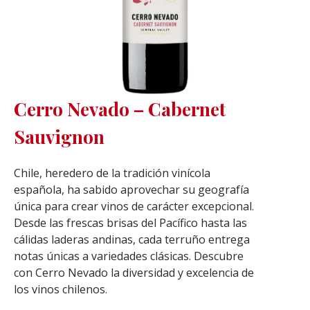
Cerro Nevado – Cabernet
Sauvignon
Chile, heredero de la tradición vinícola
española, ha sabido aprovechar su geografía
única para crear vinos de carácter excepcional.
Desde las frescas brisas del Pacífico hasta las
cálidas laderas andinas, cada terruño entrega
notas únicas a variedades clásicas. Descubre
con Cerro Nevado la diversidad y excelencia de
los vinos chilenos.