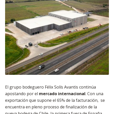
El grupo bodeguero Félix Solís Avantis continúa
apostando por el
mercado internacional
. Con una
exportación que supone el 65% de la facturación, se
encuentra en pleno proceso de finalización de la
nueva bodega de Chile, la primera fuera de España