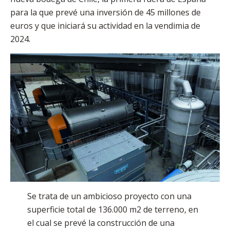
para la que prevé una inversión de 45 millones de
euros y que iniciará su actividad en la vendimia de
2024.
Se trata de un ambicioso proyecto con una
superficie total de 136.000 m2 de terreno, en
el cual se prevé la construcción de una