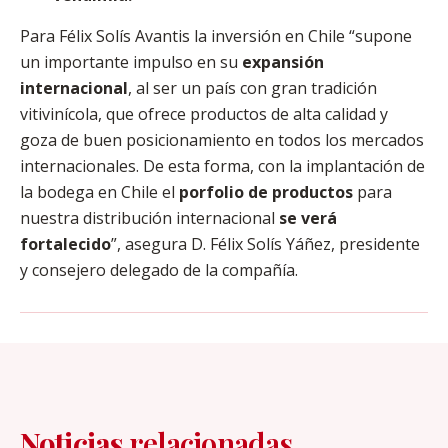
Para Félix Solís Avantis la inversión en Chile “supone
un importante impulso en su
expansión
internacional
, al ser un país con gran tradición
vitivinícola, que ofrece productos de alta calidad y
goza de buen posicionamiento en todos los mercados
internacionales. De esta forma, con la implantación de
la bodega en Chile el
porfolio de productos
para
nuestra distribución internacional
se verá
fortalecido
”, asegura D. Félix Solís Yáñez, presidente
y consejero delegado de la compañía.
Noticias
relacionadas