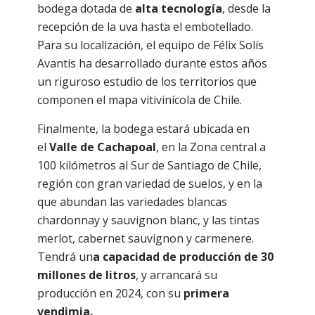
bodega dotada de
alta tecnología
, desde la
recepción de la uva hasta el embotellado.
Para su localización, el equipo de Félix Solís
Avantis ha desarrollado durante estos años
un riguroso estudio de los territorios que
componen el mapa vitivinícola de Chile.
Finalmente, la bodega estará ubicada en
el
Valle de Cachapoal
, en la Zona central a
100 kilómetros al Sur de Santiago de Chile,
región con gran variedad de suelos, y en la
que abundan las variedades blancas
chardonnay y sauvignon blanc, y las tintas
merlot, cabernet sauvignon y carmenere.
Tendrá un
a capacidad de producción de 30
millones de litros
, y arrancará su
producción en 2024, con su
primera
vendimia.