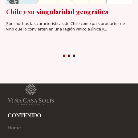
Chile y su singularidad geográfica
Son muchas las características de Chile como país productor de
vino que lo convierten en una región vinícola única y...
CONTENIDO
Home