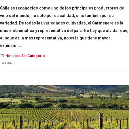
Chile es reconocido como uno de los principales productores de
vino del mundo, no sólo por su calidad, sino también por su
variedad. De todas las variedades cultivadas, el Carmenere es la
más emblemática y representativa del país. No hay que olvidar que,
aunque es la más representativa, no es la que tiene mayor
extensión...
Noticias
,
Sin Categoría
READ MORE...