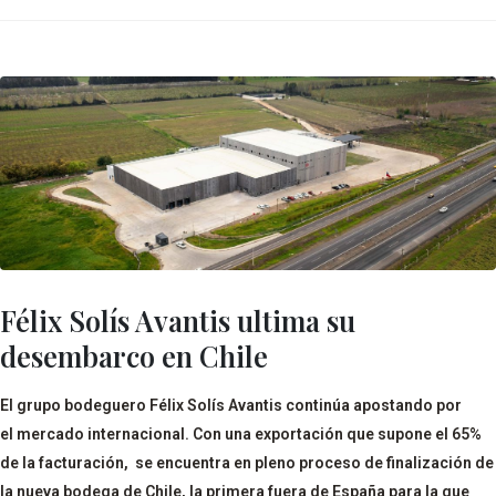
Félix Solís Avantis ultima su
desembarco en Chile
El grupo bodeguero Félix Solís Avantis continúa apostando por
el mercado internacional. Con una exportación que supone el 65%
de la facturación, se encuentra en pleno proceso de finalización de
la nueva bodega de Chile, la primera fuera de España para la que