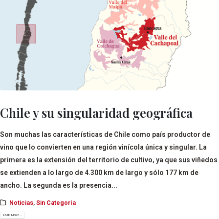
Chile y su singularidad geográfica
Son muchas las características de Chile como país productor de
vino que lo convierten en una región vinícola única y singular. La
primera es la extensión del territorio de cultivo, ya que sus viñedos
se extienden a lo largo de 4.300 km de largo y sólo 177 km de
ancho. La segunda es la presencia...
Noticias
,
Sin Categoría
READ MORE...