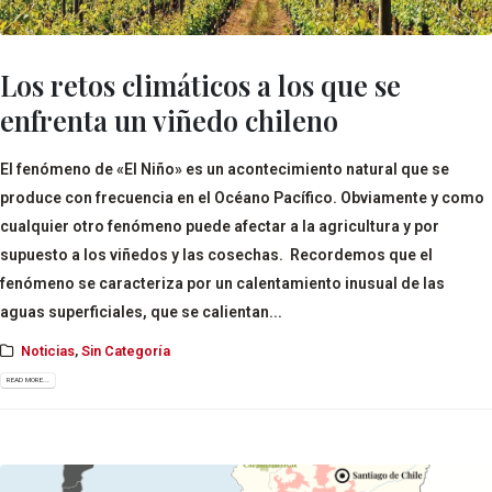
Los retos climáticos a los que se
enfrenta un viñedo chileno
El fenómeno de «El Niño» es un acontecimiento natural que se
produce con frecuencia en el Océano Pacífico. Obviamente y como
cualquier otro fenómeno puede afectar a la agricultura y por
supuesto a los viñedos y las cosechas. Recordemos que el
fenómeno se caracteriza por un calentamiento inusual de las
aguas superficiales, que se calientan...
Noticias
,
Sin Categoría
READ MORE...