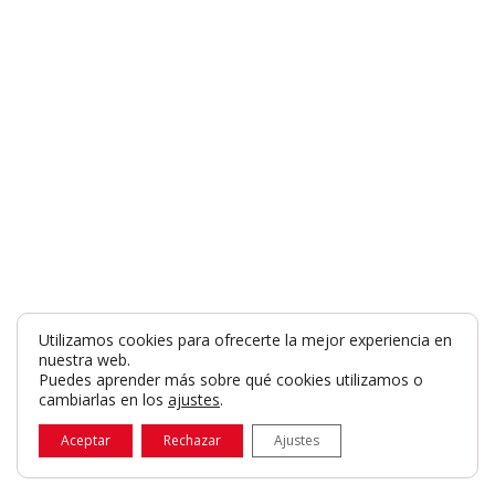
Utilizamos cookies para ofrecerte la mejor experiencia en
nuestra web.
Puedes aprender más sobre qué cookies utilizamos o
cambiarlas en los
ajustes
.
Aceptar
Rechazar
Ajustes